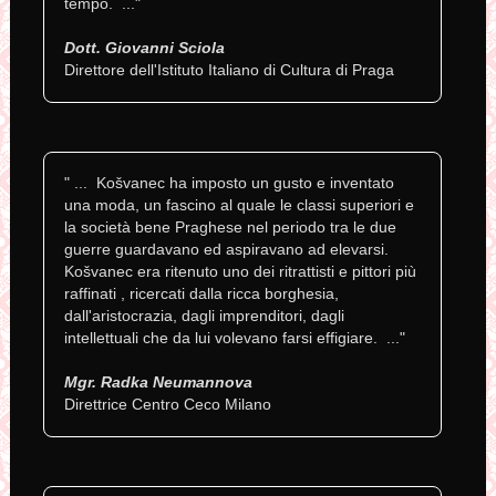
tempo. ..."
Dott. Giovanni Sciola
Direttore dell'Istituto Italiano di Cultura di Praga
" ... Košvanec ha imposto un gusto e inventato
una moda, un fascino al quale le classi superiori e
la società bene Praghese nel periodo tra le due
guerre guardavano ed aspiravano ad elevarsi.
Košvanec era ritenuto uno dei ritrattisti e pittori più
raffinati , ricercati dalla ricca borghesia,
dall'aristocrazia, dagli imprenditori, dagli
intellettuali che da lui volevano farsi effigiare. ..."
Mgr. Radka Neumannova
Direttrice Centro Ceco Milano