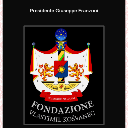
Presidente Giuseppe Franzoni