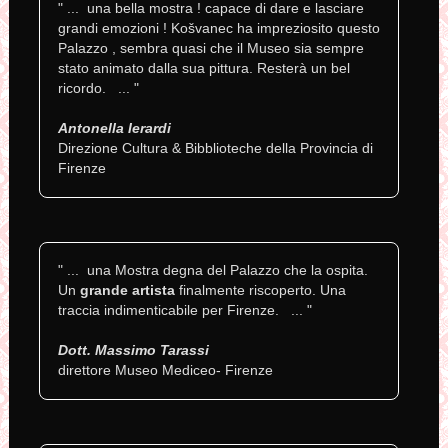
" ... una bella mostra ! capace di dare e lasciare
grandi emozioni ! Košvanec ha impreziosito questo
Palazzo , sembra quasi che il Museo sia sempre
stato animato dalla sua pittura. Resterà un bel
ricordo. ... "
Antonella Ierardi
Direzione Cultura & Bibblioteche della Provincia di
Firenze
" ... una Mostra degna del Palazzo che la ospita.
Un
grande artista
finalmente riscoperto. Una
traccia indimenticabile per Firenze. ... "
Dott. Massimo Tarassi
direttore Museo Mediceo- Firenze