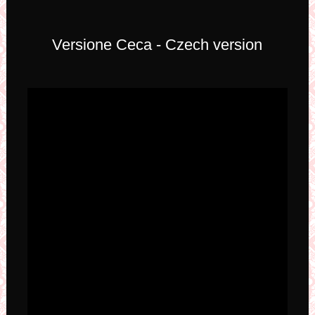
Versione Ceca - Czech version