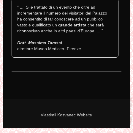
" ... Si è trattato di un evento che oltre ad
incrementare il numero dei visitatori del Palazzo
ha consentito di far conoscere ad un pubblico
vasto e qualiﬁcato un
grande artista
che sarà
riconosciuto anche in altri paesi d‘Europa ... "
Dott. Massimo Tarassi
direttore Museo Mediceo- Firenze
Vlastimil Kosvanec Website