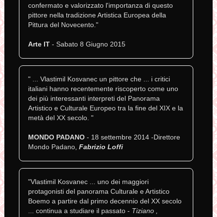
confermato e valorizzato l'importanza di questo
pittore nella tradizione Artistica Europea della
Pittura del Novecento."
Arte IT
- Sabato 8 Giugno 2015
" ... Vlastimil Kosvanec un pittore che ... i critici
italiani hanno recentemente riscoperto come uno
dei più interessanti interpreti del Panorama
Artistico e Culturale Europeo tra la fine del XIX e la
metà del XX secolo. "
MONDO PADANO
- 18 settembre 2014 -Direttore
Mondo Padano,
Fabrizio Loffi
"Vlastimil Kosvanec ... uno dei maggiori
protagonisti del panorama Culturale e Artistico
Boemo a partire dal primo decennio del XX secolo
... continua a studiare il passato -
Tiziano ,