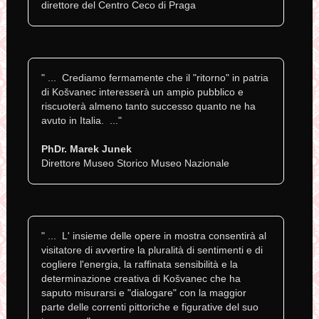
direttore del Centro Ceco di Praga
" ... Crediamo fermamente che il "ritorno" in patria
di Košvanec interesserà un ampio pubblico e
riscuoterà almeno tanto successo quanto ne ha
avuto in Italia. ..."
PhDr. Marek Junek
Direttore Museo Storico Museo Nazionale
" ... L' insieme delle opere in mostra consentirà al
visitatore di avvertire la pluralità di sentimenti e di
cogliere l'energia, la raffinata sensibilità e la
determinazione creativa di Košvanec che ha
saputo misurarsi e "dialogare" con la maggior
parte delle correnti pittoriche e figurative del suo