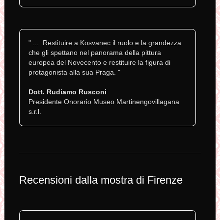
" ... Restituire a Kosvanec il ruolo e la grandezza
che gli spettano nel panorama della pittura
europea del Novecento e restituire la figura di
protagonista alla sua Praga. "
Dott. Rudiamo Rusconi
Presidente Onorario Museo Martinengovillagana
s.r.l.
Recensioni dalla mostra di Firenze