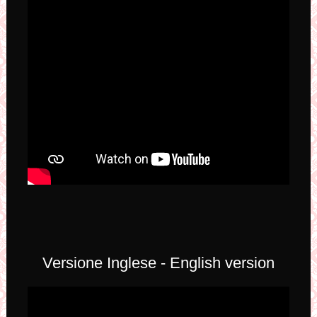
Versione Inglese - English version