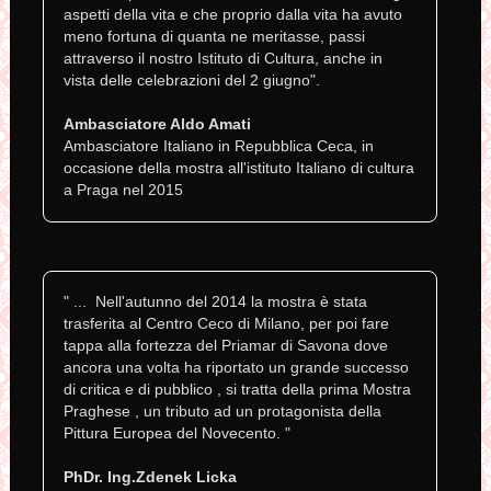
aspetti della vita e che proprio dalla vita ha avuto
meno fortuna di quanta ne meritasse, passi
attraverso il nostro Istituto di Cultura, anche in
vista delle celebrazioni del 2 giugno".
Ambasciatore Aldo Amati
Ambasciatore Italiano in Repubblica Ceca, in
occasione della mostra all'istituto Italiano di cultura
a Praga nel 2015
" ... Nell'autunno del 2014 la mostra è stata
trasferita al Centro Ceco di Milano, per poi fare
tappa alla fortezza del Priamar di Savona dove
ancora una volta ha riportato un grande successo
di critica e di pubblico , si tratta della prima Mostra
Praghese , un tributo ad un protagonista della
Pittura Europea del Novecento. "
PhDr. Ing.Zdenek Licka