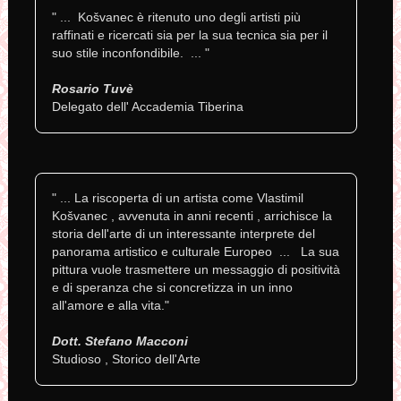
" ... Košvanec è ritenuto uno degli artisti più
raffinati e ricercati sia per la sua tecnica sia per il
suo stile inconfondibile. ... "
Rosario Tuvè
Delegato dell' Accademia Tiberina
" ... La riscoperta di un artista come Vlastimil
Košvanec , avvenuta in anni recenti , arrichisce la
storia dell'arte di un interessante interprete del
panorama artistico e culturale Europeo ... La sua
pittura vuole trasmettere un messaggio di positività
e di speranza che si concretizza in un inno
all'amore e alla vita."
Dott. Stefano Macconi
Studioso , Storico dell'Arte