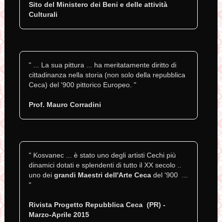
Sito del Ministero dei Beni e delle attività
Culturali
" ... La sua pittura ... ha meritatamente diritto di
cittadinanza nella storia (non solo della repubblica
Ceca) del '900 pittorico Europeo. "
Prof. Mauro Corradini
" Kosvanec ... è stato uno degli artisti Cechi più
dinamici dotati e splendenti di tutto il XX secolo ..
uno dei
grandi Maestri dell'Arte Ceca
del '900 ...
"
Rivista Progetto Repubblica Ceca (PR) -
Marzo-Aprile 2015