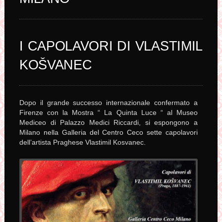
I CAPOLAVORI DI VLASTIMIL
KOŠVANEC
Dopo il grande successo internazionale confermato a
Firenze con la Mostra “ La Quinta Luce “ al Museo
Mediceo di Palazzo Medici Riccardi, si espongono a
Milano nella Galleria del Centro Ceco sette capolavori
dell’artista Praghese Vlastimil Kosvanec.