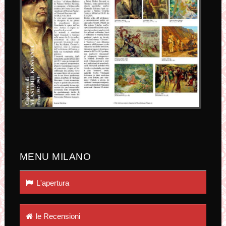
MENU MILANO
L'apertura
le Recensioni