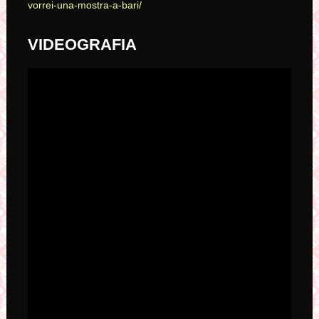
vorrei-una-mostra-a-bari/
VIDEOGRAFIA