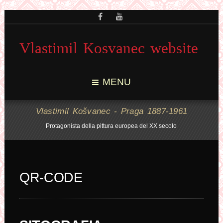
Vlastimil Kosvanec website
MENU
Vlastimil Košvanec - Praga 1887-1961
Protagonista della pittura europea del XX secolo
QR-CODE