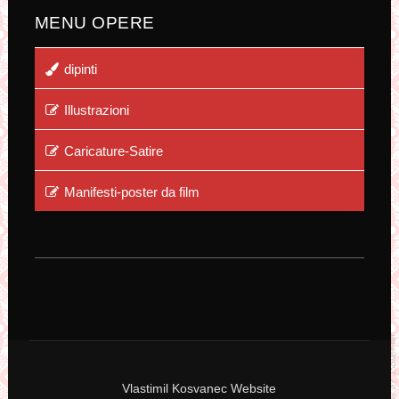
MENU OPERE
dipinti
Illustrazioni
Caricature-Satire
Manifesti-poster da film
Vlastimil Kosvanec Website