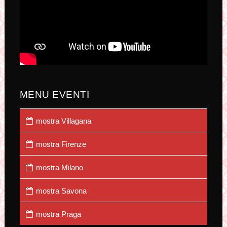
MENU EVENTI
mostra Villagana
mostra Firenze
mostra Milano
mostra Savona
mostra Praga