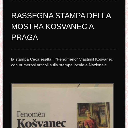
RASSEGNA STAMPA DELLA
MOSTRA KOSVANEC A
PRAGA
la stampa Ceca esalta il "Fenomeno" Vlastimil Kosvanec
con numerosi articoli sulla stampa locale e Nazionale