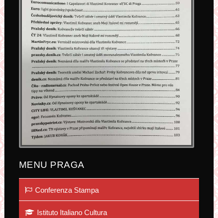
MENU PRAGA
Conferenza Stampa
Istituto Italiano Cultura