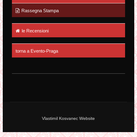
Rassegna Stampa
le Recensioni
torna a Evento-Praga
Vlastimil Kosvanec Website