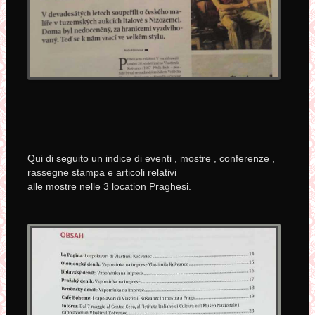
Qui di seguito un indice di eventi , mostre , conferenze ,
rassegne stampa e articoli relativi
alle mostre nelle 3 location Praghesi.