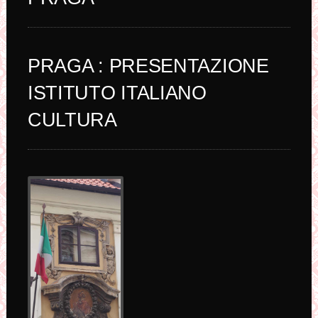
PRAGA : PRESENTAZIONE
ISTITUTO ITALIANO
CULTURA