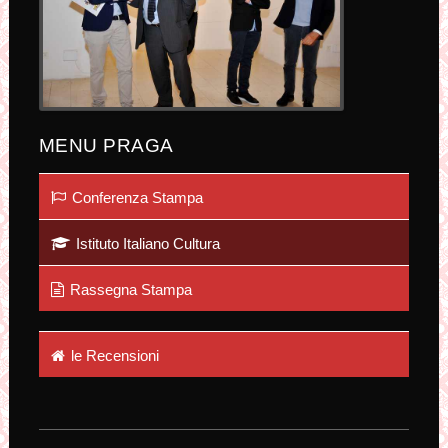
MENU PRAGA
Conferenza Stampa
Istituto Italiano Cultura
Rassegna Stampa
le Recensioni